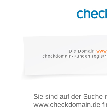
Die Domain
www.
checkdomain-Kunden registrie
Sie sind auf der Suche
www.checkdomain.de fin